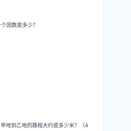
一个因数是多少？
，甲地到乙地的路程大约是多少米？（4