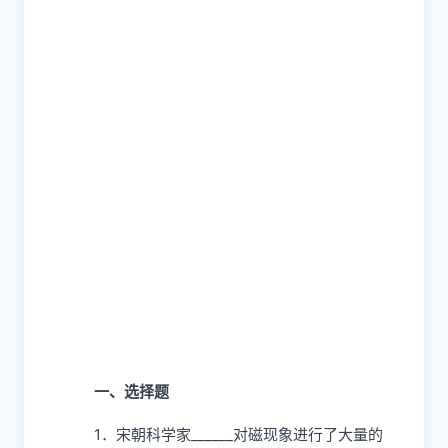
一、选择题
1．宋朝科学家______对磁现象进行了大量的