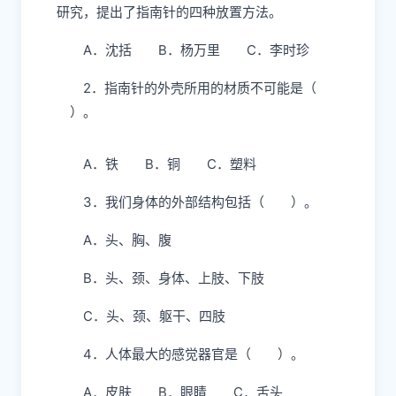
研究，提出了指南针的四种放置方法。
A．沈括 B．杨万里 C．李时珍
2．指南针的外壳所用的材质不可能是（
）。
A．铁 B．铜 C．塑料
3．我们身体的外部结构包括（ ）。
A．头、胸、腹
B．头、颈、身体、上肢、下肢