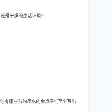
，还是干燥的生活环境？
你有哪些节约用水的金点子?(至少写出