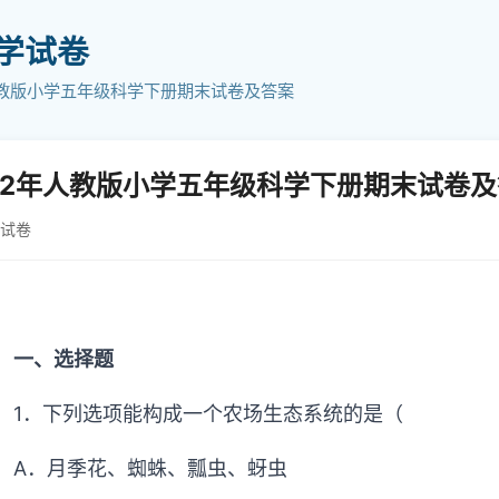
小学试卷
人教版小学五年级科学下册期末试卷及答案
22年人教版小学五年级科学下册期末试卷
学试卷
一、选择题
1．下列选项能构成一个农场生态系统的是（
A．月季花、蜘蛛、瓢虫、蚜虫