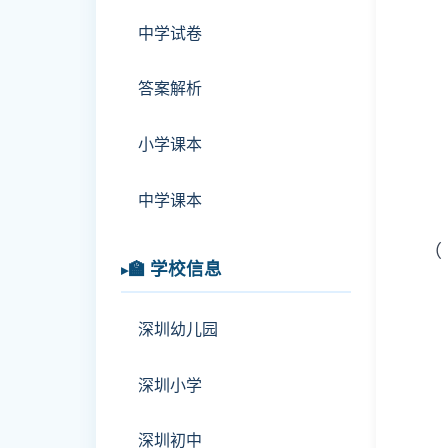
中学试卷
答案解析
小学课本
中学课本
🏫 学校信息
深圳幼儿园
深圳小学
深圳初中