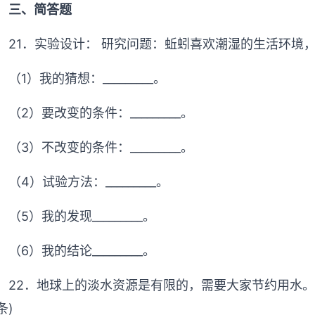
三、简答题
21．实验设计： 研究问题：蚯蚓喜欢潮湿的生活环境
（1）我的猜想：_________。
（2）要改变的条件：_________。
（3）不改变的条件：_________。
（4）试验方法：_________。
（5）我的发现_________。
（6）我的结论_________。
22．地球上的淡水资源是有限的，需要大家节约用水。
条)