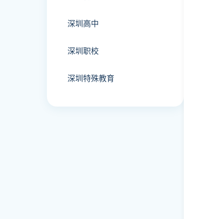
深圳高中
深圳职校
深圳特殊教育