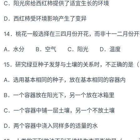
C．阳光房给西红柿提供了适宜生长的环境
D．西红柿受环境影响产生了变异
14．桃花一般选择在三四月份开花，而非十一二月
A．水分 B．空气 C．阳光 D．温度
15．研究绿豆种子发芽与土壤的关系时，不正确的
A．选用基本相同的种子，放在基本相同的容器内
B．一个容器放在阳光下，另一个放在冰箱里
C．一个容器中铺一层土壤，另一个不放土壤
D．两个容器中浇入同样多的适量的水