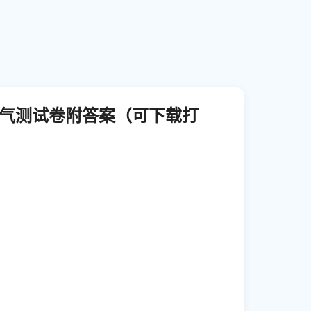
天气测试卷附答案（可下载打