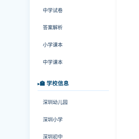
中学试卷
答案解析
小学课本
中学课本
🏫 学校信息
深圳幼儿园
深圳小学
深圳初中