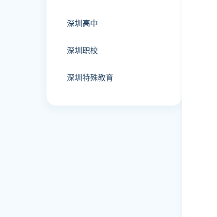
深圳高中
深圳职校
深圳特殊教育