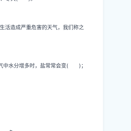
的生活造成严重危害的天气，我们称之
气中水分增多时，盐常常会变( )；