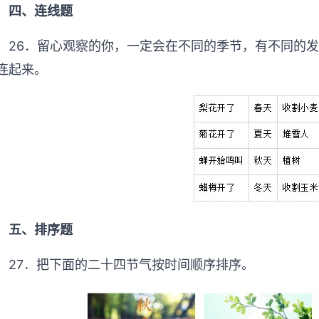
四、连线题
26．留心观察的你，一定会在不同的季节，有不同的
连起来。
五、排序题
27．把下面的二十四节气按时间顺序排序。