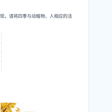
发现，请将四季与动植物、人相应的活