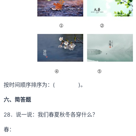
按时间顺序排序为：( )。
六、简答题
28．说一说：我们春夏秋冬各穿什么？
春：