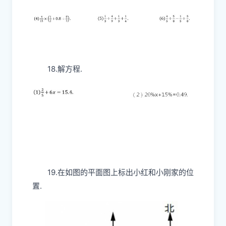
18.解方程.
19.在如图的平面图上标出小红和小刚家的位
置.