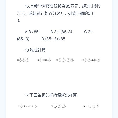
15.某教学大楼实际投资85万元，超过计划3
万元，求超过计划百分之几，列式正确的是(
).
A.3÷85 B.3÷ (85-3) C.3÷
(85+3) D.(85- 3)÷85
16.脱式计算.
17.下面各题怎样简便就怎样算.