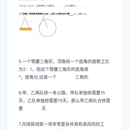
5.一个等腰三角形，顶角和一个底角的度数之比
为2：1，则这个等腰三角形的底角是
°；按角分,这是一个
三角形.
6.甲、乙两队修一条公路，甲队单独修需要15
天，乙队单独修需要10天，那么甲乙两队合修需
要
天.
7.月球探测是一项非常复杂并具有高风险的工