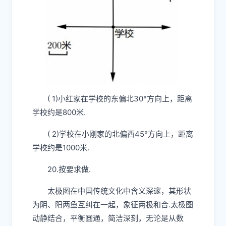
( 1)小红家在学校的东偏北30°方向上，距离
学校约是800米.
( 2)学校在小刚家的北偏西45°方向上，距离
学校约是1000米.
20.按要求做.
太极图在中国传统文化中含义深邃，其形状
为阴、阳两鱼互纠在一起，象征两极和合.太极图
动静结合，平衡圆通，简洁深刻，无论是从数