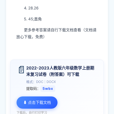
4. 28.26
5. 45;直角
更多参考答案请自行下载文档查看（文档请
放心下载，免费）
📄
2022-2023人教版六年级数学上册期
末复习试卷（附答案）可下载
格式：DOC｜DOCX
提取码：
5wbx
⬇ 点击下载文档
下载后，自行打印学习