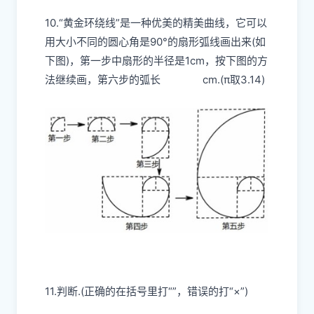
10.“黄金环绕线”是一种优美的精美曲线，它可以
用大小不同的圆心角是90°的扇形弧线画出来(如
下图)，第一步中扇形的半径是1cm，按下图的方
法继续画，第六步的弧长
cm.(π取3.14)
11.判断.(正确的在括号里打“”，错误的打“×”)