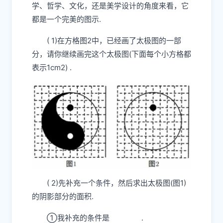
学、哲学、文化，还是美学设计的角度来看，它
都是一个完美的图示.
( 1)在方格图2中，已经画了太极图的一部
分，请你继续画完这个太极图(下面每个小方格都
表示1cm2) .
( 2)先补充一个条件，然后求出太极图(图1)
的阴影部分的面积.
①我补充的条件是
.