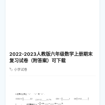
2022-2023人教版六年级数学上册期末
复习试卷（附答案）可下载
🏷️ 小学试卷