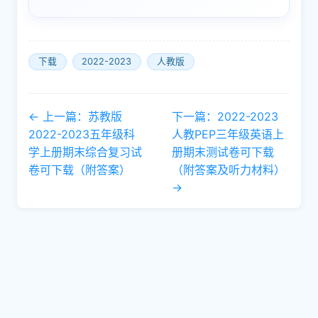
下载
2022-2023
人教版
← 上一篇：苏教版
下一篇：2022-2023
2022-2023五年级科
人教PEP三年级英语上
学上册期末综合复习试
册期末测试卷可下载
卷可下载（附答案）
（附答案及听力材料）
→
📄 备案号：粤ICP备10219117号