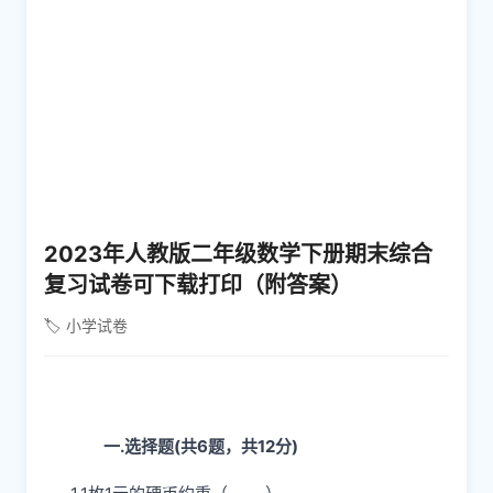
2023年人教版二年级数学下册期末综合
复习试卷可下载打印（附答案）
🏷️ 小学试卷
一.选择题(共6题，共12分)