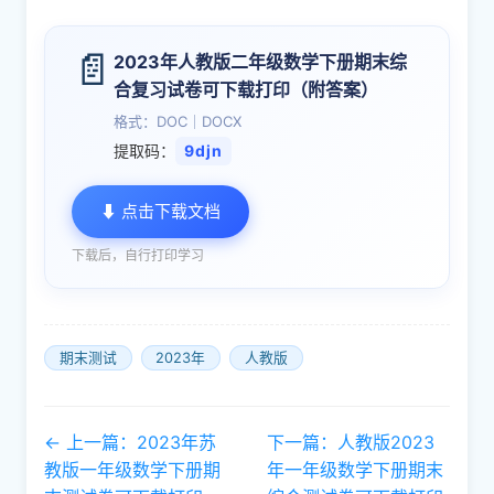
📄
2023年人教版二年级数学下册期末综
合复习试卷可下载打印（附答案）
格式：DOC｜DOCX
提取码：
9djn
⬇ 点击下载文档
下载后，自行打印学习
期末测试
2023年
人教版
← 上一篇：2023年苏
下一篇：人教版2023
教版一年级数学下册期
年一年级数学下册期末