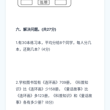
六、解决问题。(共27分)
1.有30本练习本，平均分给8个同学，每人分几
本，还剩几本？(4分)
2.学校图书馆有《连环画》709册，《科普知
识》比《连环画》少158册，《童话故事》比
《连环画》多123册，《科普知识》和《童话故
事》各有多少册？(6分)