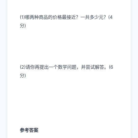
(1)哪两种商品的价格最接近？一共多少元？(4
分)
(2)请你再提出一个数学问题，并尝试解答。(6
分)
参考答案