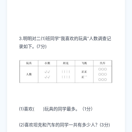
3.明明对二(1)班同学“我喜欢的玩具”人数调查记
录如下。(7分)
(1)喜欢
( )
玩具的同学最多。（1分）
(2)喜欢坦克和汽车的同学一共有多少人？(3分)