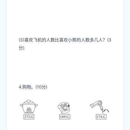
(3)喜欢飞机的人数比喜欢小熊的人数多几人？(3
分)
4.购物。(10分)