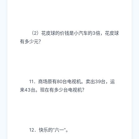
（2）花皮球的价钱是小汽车的3倍，花皮球
有多少元？
11．商场原有80台电视机。卖出39台，运
来43台。现在有多少台电视机？
12．快乐的“六一”。