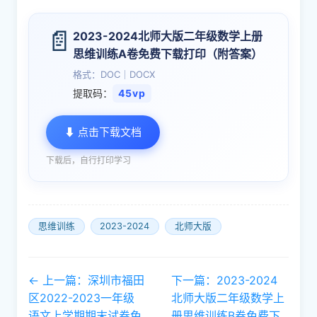
📄
2023-2024北师大版二年级数学上册
思维训练A卷免费下载打印（附答案）
格式：DOC｜DOCX
提取码：
45vp
⬇ 点击下载文档
下载后，自行打印学习
思维训练
2023-2024
北师大版
← 上一篇：深圳市福田
下一篇：2023-2024
区2022-2023一年级
北师大版二年级数学上
语文上学期期末试卷免
册思维训练B卷免费下