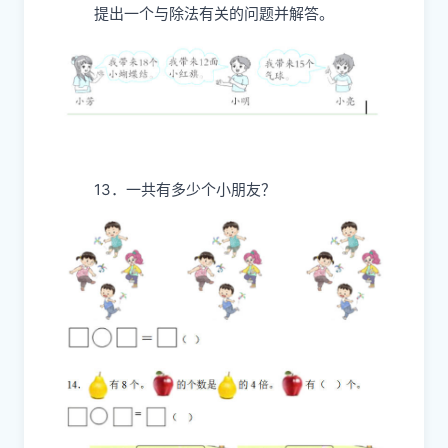
提出一个与除法有关的问题并解答。
13．一共有多少个小朋友？