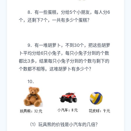
8．有一些蛋糕，分给5个小朋友，每人分6
个，还剩下7个，一共有多少个蛋糕？
9．有一堆胡萝卜，不到30个，把这些胡萝
卜平均分给6只小兔子，每只小兔子分到的个数
都比3多，结果每只小兔子分到的个数与剩下的
个数都不相等。这堆胡萝卜有多少个？
10．
（1）玩具熊的价钱是小汽车的几倍？