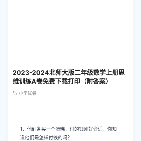
2023-2024北师大版二年级数学上册思
维训练A卷免费下载打印（附答案）
🏷️ 小学试卷
1．他们各买一个蛋糕，付的钱刚好合适，你知
道他们是怎样付钱的吗？