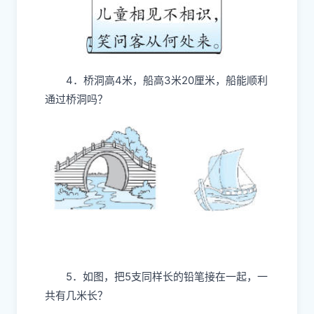
4．桥洞高4米，船高3米20厘米，船能顺利
通过桥洞吗？
5．如图，把5支同样长的铅笔接在一起，一
共有几米长？