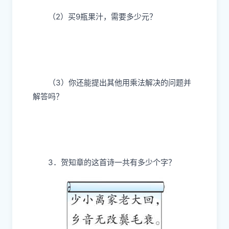
（2）买9瓶果汁，需要多少元？
（3）你还能提出其他用乘法解决的问题并
解答吗？
3．贺知章的这首诗一共有多少个字？