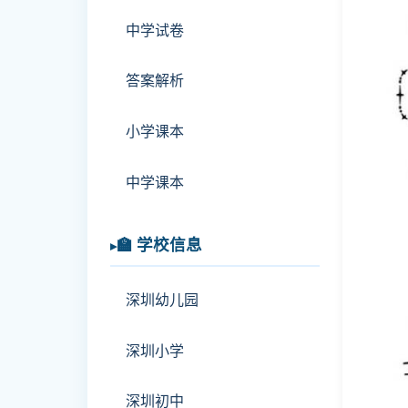
中学试卷
答案解析
小学课本
中学课本
🏫 学校信息
深圳幼儿园
深圳小学
深圳初中