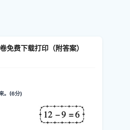
试卷免费下载打印（附答案）
 来。(6分)