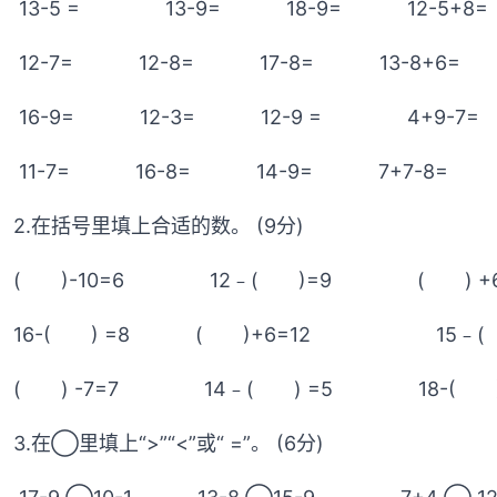
13-5 = 13-9= 18-9= 12-5+8=
12-7= 12-8= 17-8= 13-8+6=
16-9= 12-3= 12-9 = 4+9-7=
11-7= 16-8= 14-9= 7+7-8=
2.在括号里填上合适的数。 (9分)
( )-10=6 12﹣( )=9 ( ) +6
16-( ) =8 ( )+6=12 15﹣( 
( ) -7=7 14﹣( ) =5 18-( )
3.在◯里填上“>”“<”或“ =”。 (6分)