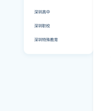
深圳高中
深圳职校
深圳特殊教育