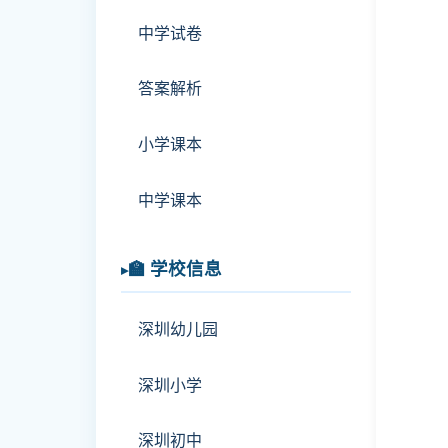
中学试卷
答案解析
小学课本
中学课本
🏫 学校信息
深圳幼儿园
深圳小学
深圳初中