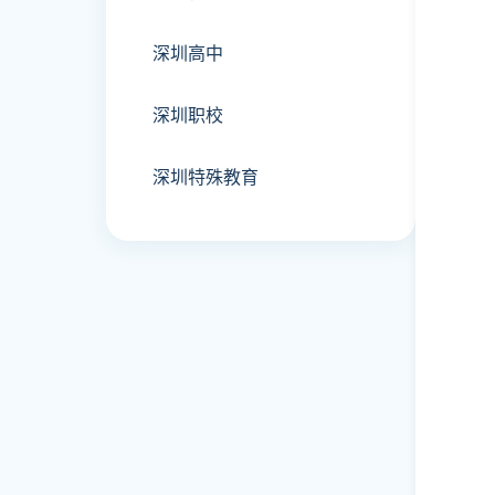
深圳高中
深圳职校
深圳特殊教育