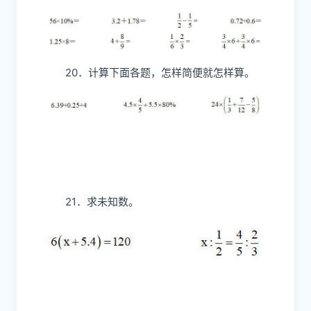
20．计算下面各题，怎样简便就怎样算。
21．求未知数。