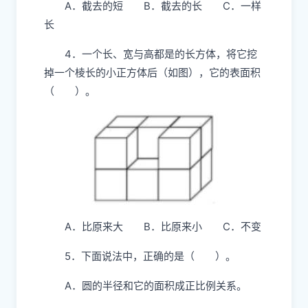
A．截去的短 B．截去的长 C．一样
长
4．一个长、宽与高都是的长方体，将它挖
掉一个棱长的小正方体后（如图），它的表面积
（ ）。
A．比原来大 B．比原来小 C．不变
5．下面说法中，正确的是（ ）。
A．圆的半径和它的面积成正比例关系。