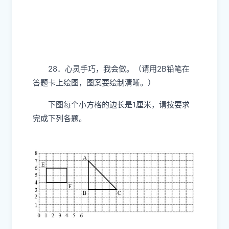
28．心灵手巧，我会做。（请用2B铅笔在
答题卡上绘图，图案要绘制清晰。）
下图每个小方格的边长是1厘米，请按要求
完成下列各题。