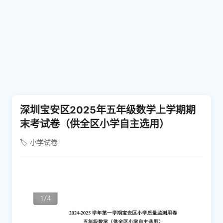
深圳宝安区2025年五年级数学上学期期
末考试卷（供全区小学自主选用）
🏷️ 小学试卷