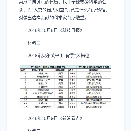
秉承了诺贝尔的遗愿，也让全球热爱科学的公
众，对“人类的最大利益”究竟是什么有所感悟，
对做出这样贡献的科学家有所敬重。
2018年10月8日《科技日报》
材料二
2018诺贝尔奖得主“背景”大揭秘
2018年10月9日《新浪看点》
材料三