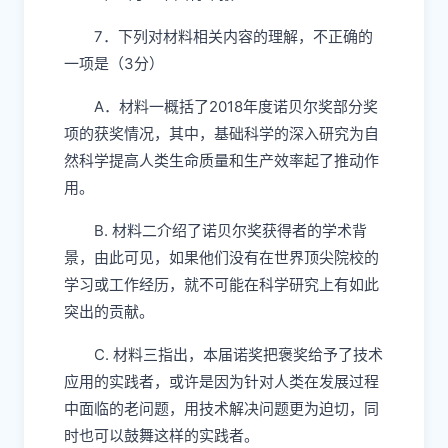
7．下列对材料相关内容的理解，不正确的
一项是（3分）
A．材料一概括了2018年度诺贝尔奖部分奖
项的获奖情况，其中，基础科学的深入研究为自
然科学提高人类生命质量和生产效率起了推动作
用。
B. 材料二介绍了诺贝尔奖获得者的学术背
景，由此可见，如果他们没有在世界顶尖院校的
学习或工作经历，就不可能在科学研究上有如此
突出的贡献。
C. 材料三指出，本届诺奖把褒奖给予了技术
应用的实践者，或许是因为针对人类在发展过程
中面临的老问题，用技术解决问题更为迫切，同
时也可以鼓舞这样的实践者。