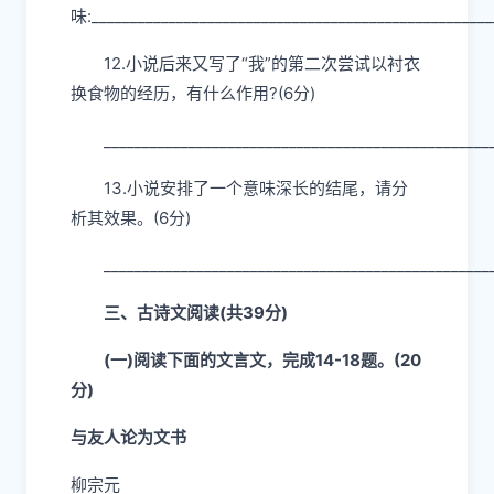
味:
____________________________________________________
12.小说后来又写了“我”的第二次尝试以衬衣
换食物的经历，有什么作用?(6分)
__________________________________________________
1
3.小说安排了一个意味深长的结尾，请分
析其效果。(6分)
__________________________________________________
三、古诗文阅读(共39分)
(一)阅读下面的文言文，完成14-18题。(20
分)
与友人论为文书
柳宗元