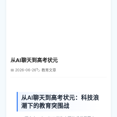
从AI聊天到高考状元
📅 2026-06-26
🏷️ 教育文章
从AI聊天到高考状元：科技浪
潮下的教育突围战