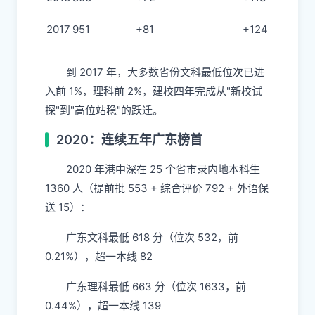
2017
951
+81
+124
到 2017 年，大多数省份文科最低位次已进
入前 1%，理科前 2%，建校四年完成从"新校试
探"到"高位站稳"的跃迁。
2020：连续五年广东榜首
2020 年港中深在 25 个省市录内地本科生
1360 人（提前批 553 + 综合评价 792 + 外语保
送 15）：
广东文科最低 618 分（位次 532，前
0.21%），超一本线 82
广东理科最低 663 分（位次 1633，前
0.44%），超一本线 139