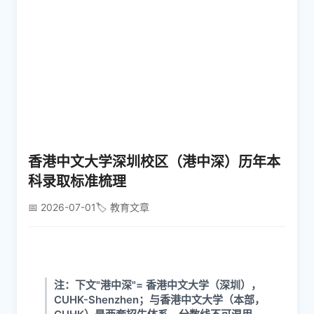
香港中文大学深圳校区（港中深）历年本
科录取标准梳理
📅 2026-07-01
🏷️ 教育文章
注：下文"港中深"= 香港中文大学（深圳），
CUHK-Shenzhen；与香港中文大学（本部，