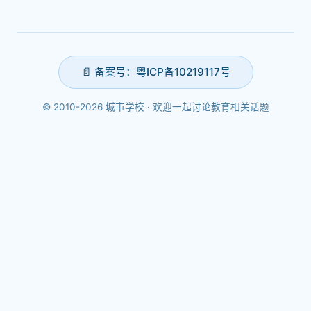
📄 备案号：粤ICP备10219117号
© 2010-2026 城市学校 · 欢迎一起讨论教育相关话题