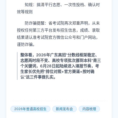
知规：搞清平行志愿、一次性投档、确认时
效等规则
防诈骗提醒：省考试院再次郑重声明，从未
授权任何第三方平台发布招生信息，成绩、录取
结果请认准考试院官方微信公众号和门户网站，
谨防诈骗。
整体看，2026年广东高招"分数线框架稳定、
志愿两时段不变、高校专项批次挪到本科"是三
个关键词，6月28日起陆续进入填报节奏，考
生家长优先把"排位对照+官方渠道+按时确
认"这三件事做扎实。
2026年普通高校招生
新闻发布会
内容梳理