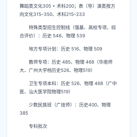
舞蹈类文化305 + 术科200；表（导）演类按方
向文化315–350、术科215–233
特殊类型招生控制线（强基、高校专项、综
合评价）：历史 546、物理 539
地方专项计划：历史 516、物理 509
教师专项：历史 485、物理 468（华南师
大、广州大学档历史526、物理519）
卫生专项本科：历史 526、物理 468（广中
医、汕大医学院物理519）
少数民族班（广技师）：历史400、物理
385
专科批次