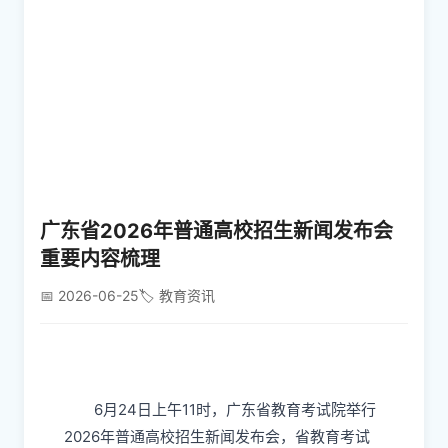
广东省2026年普通高校招生新闻发布会
重要内容梳理
📅 2026-06-25
🏷️ 教育资讯
6月24日上午11时，广东省教育考试院举行
2026年普通高校招生新闻发布会，省教育考试