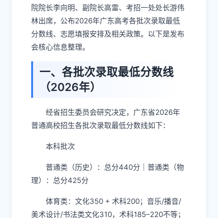
院院长李向明、副院长高雷、考招一处处长游伟
林出席，公布2026年广东高考各批次录取最低
分数线、志愿填报安排及相关政策。以下是发布
会核心信息整理。
一、各批次录取最低分数线
（2026年）
经省招生委员会研究决定，广东省2026年
普通高校招生各批次录取最低分数线如下：
本科批次
普通类（历史）：总分440分｜普通类（物
理）：总分425分
体育类：文化350 + 术科200；音乐/播音/
美术设计/书法类文化310，术科185–220不等；