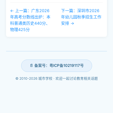
← 上一篇：广东2026
下一篇：深圳市2026
年高考分数线出炉：本
年幼儿园秋季招生工作
科普通类历史440分、
安排 →
物理425分
📄 备案号：粤ICP备10219117号
© 2010-2026 城市学校 · 欢迎一起讨论教育相关话题