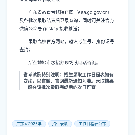
广东省教育考试院官网（eea.gd.gov.cn）
及各批次录取结束后登录查询，同时可关注官方
微信公众号 gdsksy​ 接收推送；
录取高校官方网站，输入考生号、身份证号
查询；
所在地地市级招办现场或电话咨询。
省考试院特别注明：招生录取工作日程表如有
变动，以官微、官网最新通知为准。录取结果
一般在该批次录取完成后的次日可查。
广东省2026年
招生录取
工作日程表公布