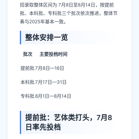
招录取整体区间为 7月8日至8月14日，按提前
批、本科批、专科批三个批次依次推进，整体节
奏与2025年基本一致。
整体安排一览
批次
主要投档时间
提前批
7月8日—16日
本科批
7月17日—31日
专科批
8月1日—8月14日
提前批：艺体类打头，7月8
日率先投档