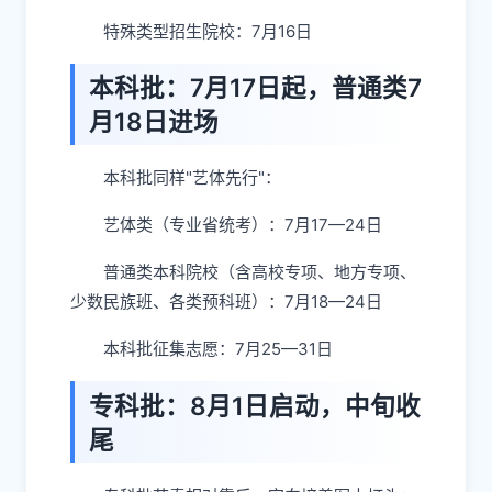
特殊类型招生院校：7月16日
本科批：7月17日起，普通类7
月18日进场
本科批同样"艺体先行"：
艺体类（专业省统考）：7月17—24日
普通类本科院校（含高校专项、地方专项、
少数民族班、各类预科班）：7月18—24日
本科批征集志愿：7月25—31日
专科批：8月1日启动，中旬收
尾