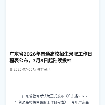
广东省2026年普通高校招生录取工作日
程表公布，7月8日起陆续投档
📅 2026-07-06
🏷️ 教育资讯
广东省教育考试院正式发布《广东省2026
年普通高校招生录取工作日程表》。今年广东高