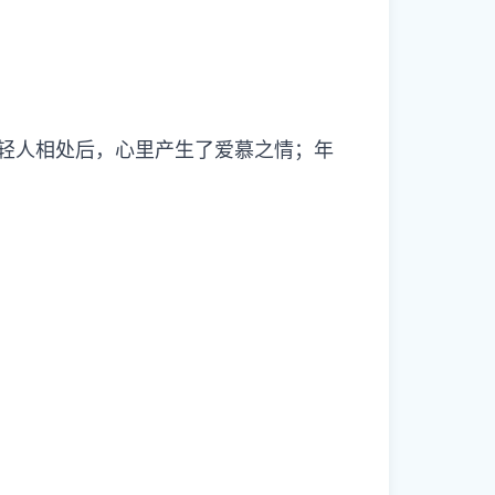
轻人相处后，心里产生了爱慕之情；年