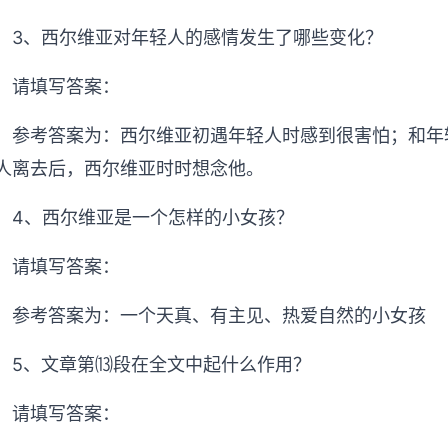
3、西尔维亚对年轻人的感情发生了哪些变化？
请填写答案：
参考答案为：西尔维亚初遇年轻人时感到很害怕；和年
人离去后，西尔维亚时时想念他。
4、西尔维亚是一个怎样的小女孩？
请填写答案：
参考答案为：一个天真、有主见、热爱自然的小女孩
5、文章第⒀段在全文中起什么作用？
请填写答案：