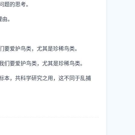
问题的思考。
理由。
们要爱护鸟类，尤其是珍稀鸟类。
我们要爱护鸟类，尤其是珍稀鸟类。
标本，共科学研究之用，这不同于乱捕