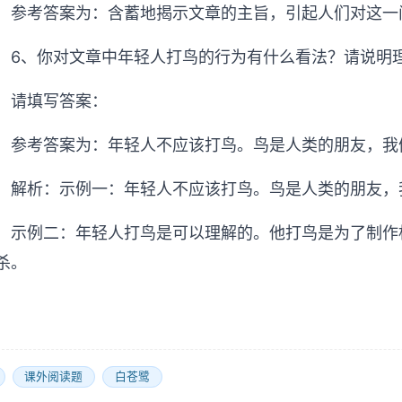
参考答案为：含蓄地揭示文章的主旨，引起人们对这一
6、你对文章中年轻人打鸟的行为有什么看法？请说明
请填写答案：
参考答案为：年轻人不应该打鸟。鸟是人类的朋友，我
解析：示例一：年轻人不应该打鸟。鸟是人类的朋友，
示例二：年轻人打鸟是可以理解的。他打鸟是为了制作
杀。
课外阅读题
白苍鹭