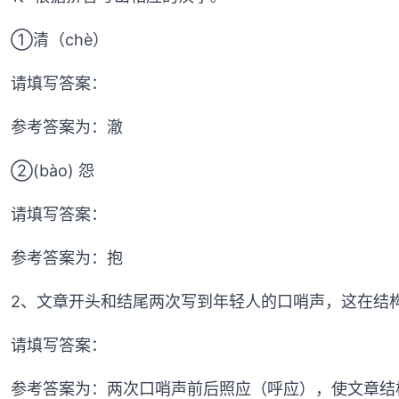
①清（chè）
请填写答案：
参考答案为：澈
②(bào) 怨
请填写答案：
参考答案为：抱
2、文章开头和结尾两次写到年轻人的口哨声，这在结
请填写答案：
参考答案为：两次口哨声前后照应（呼应），使文章结