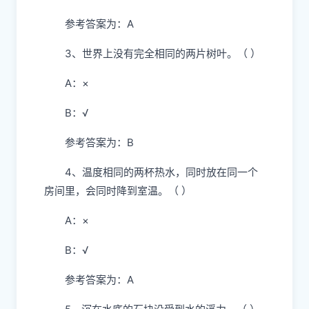
参考答案为：A
3、世界上没有完全相同的两片树叶。（ ）
A：×
B：√
参考答案为：B
4、温度相同的两杯热水，同时放在同一个
房间里，会同时降到室温。（ ）
A：×
B：√
参考答案为：A