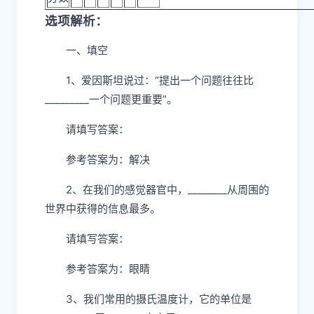
选项解析：
一、填空
1、爱因斯坦说过：“提出一个问题往往比
_________一个问题更重要”。
请填写答案：
参考答案为：解决
2、在我们的感觉器官中，________从周围的
世界中获得的信息最多。
请填写答案：
参考答案为：眼睛
3、我们常用的摄氏温度计，它的单位是