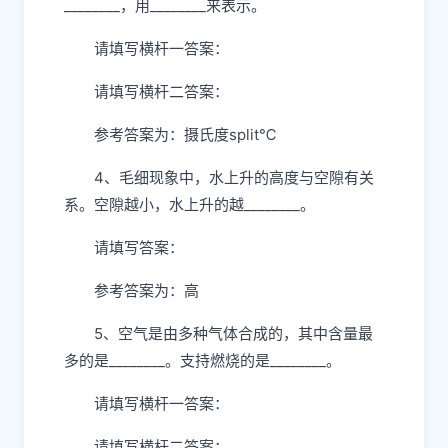
________，用________来表示。
请填写横杆一答案：
请填写横杆二答案：
参考答案为：摄氏度split℃
4、毛细现象中，水上升的高度与空隙有关
系。空隙越小，水上升的越________。
请填写答案：
参考答案为：高
5、空气是由多种气体合成的，其中含量最
多的是________。支持燃烧的是________。
请填写横杆一答案：
请填写横杆二答案：