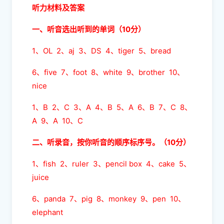
听力材料及答案
一、听音选出听到的单词（10分）
1、OL 2、aj 3、DS 4、tiger 5、bread
6、five 7、foot 8、white 9、brother 10、
nice
1、B 2、C 3、A 4、B 5、A 6、B 7、C 8、
A 9、A 10、C
二、听录音，按你听音的顺序标序号。（10分）
1、fish 2、ruler 3、pencil box 4、cake 5、
juice
6、panda 7、pig 8、monkey 9、pen 10、
elephant