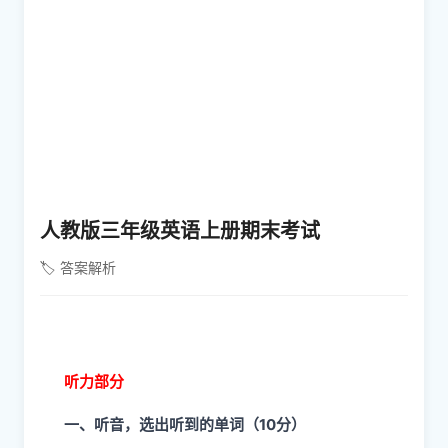
人教版三年级英语上册期末考试
🏷️ 答案解析
听力部分
一、听音，选出听到的单词（10分）