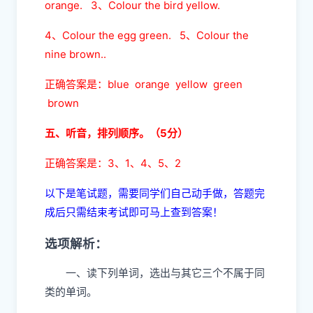
orange. 3、Colour the bird yellow.
4、Colour the egg green. 5、Colour the
nine brown..
正确答案是：blue orange yellow green
brown
五、听音，排列顺序。（5分）
正确答案是：3、1、4、5、2
以下是笔试题，需要同学们自己动手做，答题完
成后只需结束考试即可马上查到答案！
选项解析：
一、读下列单词，选出与其它三个不属于同
类的单词。