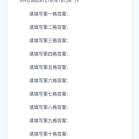
m=0.892812761478126" />
请填写第一格答案：
请填写第二格答案：
请填写第三格答案：
请填写第四格答案：
请填写第五格答案：
请填写第六格答案：
请填写第七格答案：
请填写第八格答案：
请填写第九格答案：
请填写第十格答案：