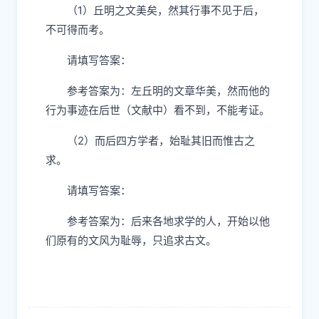
（1）丘明之文美矣，然其行事不见于后，
不可得而考。
请填写答案：
参考答案为：左丘明的文章华美，然而他的
行为事迹在后世（文献中）看不到，不能考证。
（2）而后四方学者，始耻其旧而惟古之
求。
请填写答案：
参考答案为：后来各地求学的人，开始以他
们原有的文风为耻辱，只追求古文。