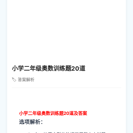
小学二年级奥数训练题20道
🏷️ 答案解析
小学二年级奥数训练题20道及答案
选项解析：