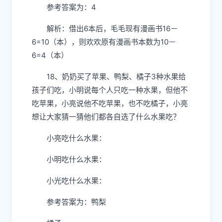
参考答案为：4
解析：借出6本后，毛毛现有漫画书16－
6=10（本），则欢欢原有漫画书本数为10－
6=4（本）
18、奶奶买了苹果、鸭梨、橘子3种水果给
孩子们吃，小明说每个人只吃一种水果，但他不
吃苹果，小亮说他不吃苹果，也不吃橘子，小亮
想让大家猜一猜他们都各自选了什么水果吃？
小亮吃什么水果：
小明吃什么水果：
小光吃什么水果：
参考答案为：鸭梨