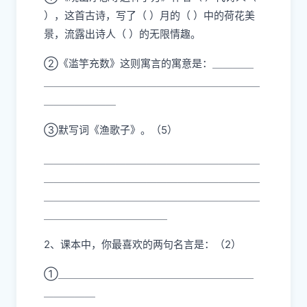
），这首古诗，写了（ ）月的（ ）中的荷花美
景，流露出诗人（ ）的无限情趣。
②《滥竽充数》这则寓言的寓意是：＿＿＿＿
＿＿＿＿＿＿＿＿＿＿＿＿＿＿＿＿＿＿＿＿＿
＿＿＿＿＿＿＿
③默写词《渔歌子》。（5）
＿＿＿＿＿＿＿＿＿＿＿＿＿＿＿＿＿＿＿＿＿
＿＿＿＿＿＿＿＿＿＿＿＿＿＿＿＿＿＿＿＿＿
＿＿＿＿＿＿＿＿＿＿＿＿＿＿＿＿＿＿＿＿＿
＿＿＿＿＿＿＿＿＿＿＿＿
2、课本中，你最喜欢的两句名言是：（2）
①＿＿＿＿＿＿＿＿＿＿＿＿＿＿＿＿＿＿＿
＿＿＿＿＿