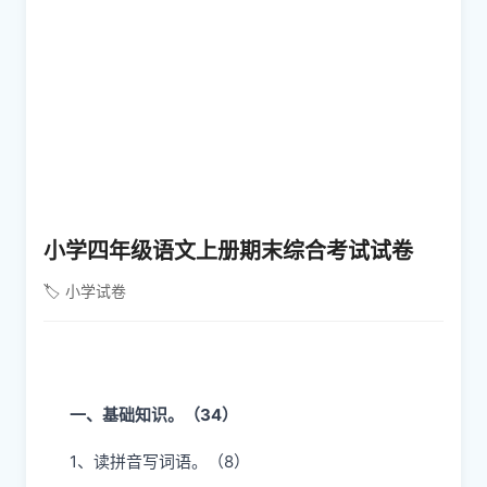
小学四年级语文上册期末综合考试试卷
🏷️ 小学试卷
一、基础知识。（34）
1、读拼音写词语。（8）