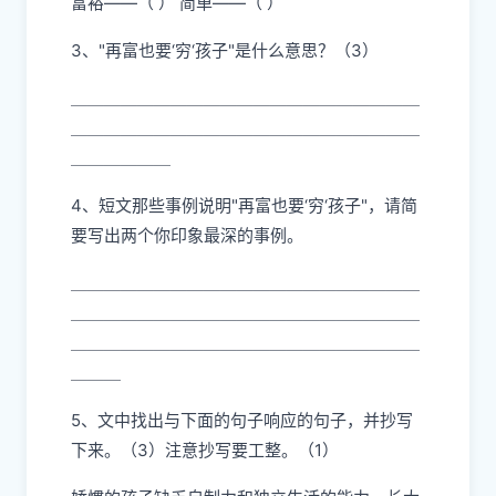
富裕——（ ） 简单——（ ）
3、"再富也要‘穷‘孩子"是什么意思？（3）
＿＿＿＿＿＿＿＿＿＿＿＿＿＿＿＿＿＿＿＿＿
＿＿＿＿＿＿＿＿＿＿＿＿＿＿＿＿＿＿＿＿＿
＿＿＿＿＿＿
4、短文那些事例说明"再富也要‘穷‘孩子"，请简
要写出两个你印象最深的事例。
＿＿＿＿＿＿＿＿＿＿＿＿＿＿＿＿＿＿＿＿＿
＿＿＿＿＿＿＿＿＿＿＿＿＿＿＿＿＿＿＿＿＿
＿＿＿＿＿＿＿＿＿＿＿＿＿＿＿＿＿＿＿＿＿
＿＿＿
5、文中找出与下面的句子响应的句子，并抄写
下来。（3）注意抄写要工整。（1）