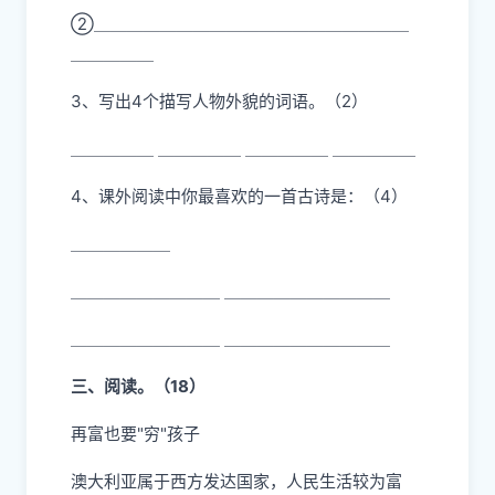
②＿＿＿＿＿＿＿＿＿＿＿＿＿＿＿＿＿＿＿
＿＿＿＿＿
3、写出4个描写人物外貌的词语。（2）
＿＿＿＿＿ ＿＿＿＿＿ ＿＿＿＿＿ ＿＿＿＿＿
4、课外阅读中你最喜欢的一首古诗是：（4）
＿＿＿＿＿＿
＿＿＿＿＿＿＿＿＿ ＿＿＿＿＿＿＿＿＿＿
＿＿＿＿＿＿＿＿＿ ＿＿＿＿＿＿＿＿＿＿
三、阅读。（18）
再富也要"穷"孩子
澳大利亚属于西方发达国家，人民生活较为富