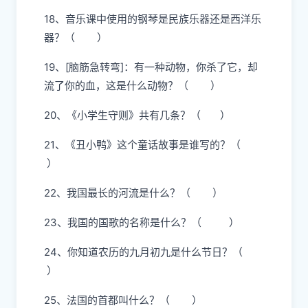
18、音乐课中使用的钢琴是民族乐器还是西洋乐
器？（ ）
19、[脑筋急转弯]：有一种动物，你杀了它，却
流了你的血，这是什么动物？（ ）
20、《小学生守则》共有几条？（ ）
21、《丑小鸭》这个童话故事是谁写的？（
）
22、我国最长的河流是什么？（ ）
23、我国的国歌的名称是什么？（ ）
24、你知道农历的九月初九是什么节日？（
）
25、法国的首都叫什么？（ ）