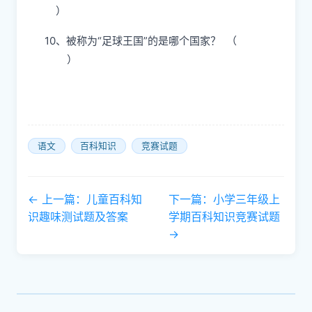
）
10、被称为“足球王国”的是哪个国家？ （
）
语文
百科知识
竞赛试题
← 上一篇：儿童百科知
下一篇：小学三年级上
识趣味测试题及答案
学期百科知识竞赛试题
→