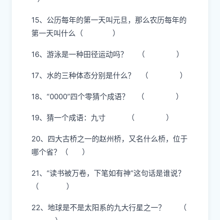
15、公历每年的第一天叫元旦，那么农历每年的
第一天叫什么（ ）
16、游泳是一种田径运动吗？ （ ）
17、水的三种体态分别是什么？ （ ）
18、“0000”四个零猜个成语？ （ ）
19、猜一个成语：九寸 （ ）
20、四大古桥之一的赵州桥，又名什么桥，位于
哪个省？（ ）
21、“读书被万卷，下笔如有神”这句话是谁说？
（ ）
22、地球是不是太阳系的九大行星之一？ （