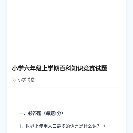
小学六年级上学期百科知识竞赛试题
🏷️ 小学试卷
一、必答题（每题1分）
1、世界上使用人口最多的语言是什么语？（