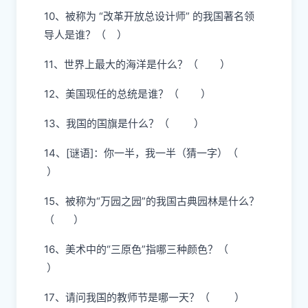
10、被称为 “改革开放总设计师” 的我国著名领
导人是谁？（ ）
11、世界上最大的海洋是什么？（ ）
12、美国现任的总统是谁？（ ）
13、我国的国旗是什么？（ ）
14、[谜语]：你一半，我一半（猜一字）（
）
15、被称为“万园之园”的我国古典园林是什么？
（ ）
16、美术中的“三原色”指哪三种颜色？（
）
17、请问我国的教师节是哪一天？（ ）