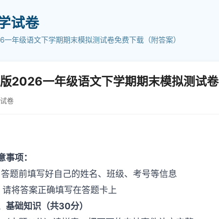
小学试卷
26一年级语文下学期期末模拟测试卷免费下载（附答案）
版2026一年级语文下学期期末模拟测试
学试卷
意事项：
．答题前填写好自己的姓名、班级、考号等信息
．请将答案正确填写在答题卡上
、基础知识（共30分）