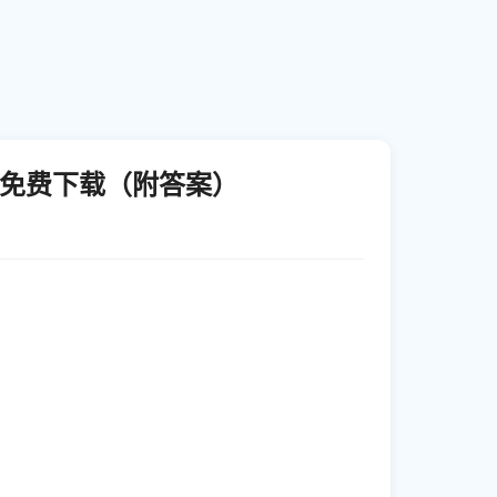
卷免费下载（附答案）