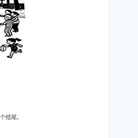
补一个结尾。