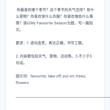
你最喜欢哪个季节？这个季节的天气怎样？有什
么景物？你喜欢穿什么衣服？你喜欢做些什么事
情？请以My Favourite Season为题，写一篇短
文。
要求：1. 语句连贯，表达正确，书写工整。
2. 内容要包括天气、景物、活动等。3.不少于5
句话。
提示词：favourite; take off; put on; trees;
flowers
______________________________________________________
______________________________________________________