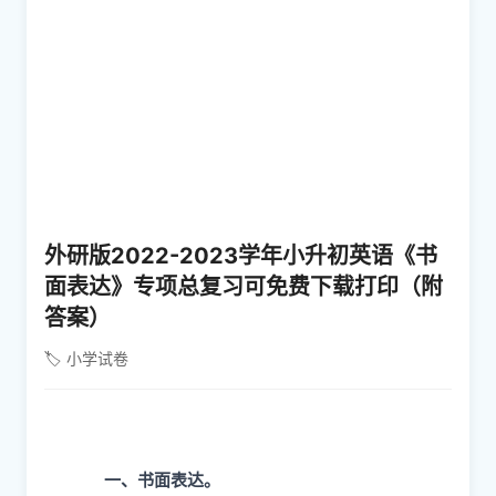
外研版2022-2023学年小升初英语《书
面表达》专项总复习可免费下载打印（附
答案）
🏷️ 小学试卷
一、书面表达。