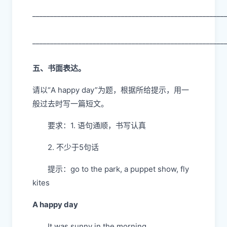
______________________________________________________
______________________________________________________
五、书面表达。
请以“A happy day”为题，根据所给提示，用一
般过去时写一篇短文。
要求：1. 语句通顺，书写认真
2. 不少于5句话
提示：go to the park, a puppet show, fly
kites
A happy day
It was sunny in the morning.