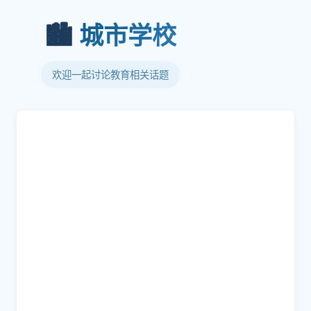
🏙️
城市学校
欢迎一起讨论教育相关话题