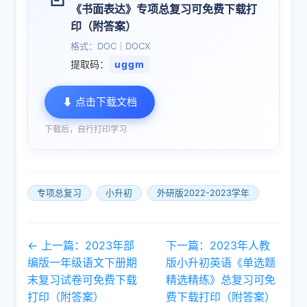
《书面表达》专项总复习可免费下载打
印（附答案）
格式：DOC｜DOCX
提取码：
uggm
⬇ 点击下载文档
下载后，自行打印学习
专项总复习
小升初
外研版2022-2023学年
← 上一篇：2023年部
下一篇：2023年人教
编版一年级语文下册期
版小升初英语《单选题
末复习试卷可免费下载
精选精练》总复习可免
打印（附答案）
费下载打印（附答案）