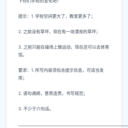
下你们学校的变化吧！
提示：1. 学校空间更大了，教室更多了；
2. 之前没有草坪，现在有一块漂亮的草坪；
3. 之前只能在操场上做运动，现在还可以去体育
馆。
要求：1. 所写内容须包含提示信息，可适当发
挥；
2. 语句通顺，意思连贯，书写规范；
3. 不少于六句话。
______________________________________________________