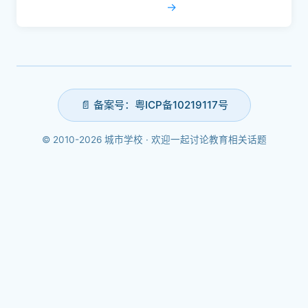
→
📄 备案号：粤ICP备10219117号
© 2010-2026 城市学校 · 欢迎一起讨论教育相关话题