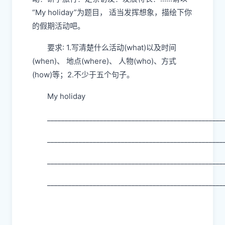
“My holiday”为题目， 适当发挥想象，描绘下你
的假期活动吧。
要求: 1.写清楚什么活动(what)以及时间
(when)、 地点(where)、 人物(who)、方式
(how)等；2.不少于五个句子。
My holiday
__________________________________________________
__________________________________________________
__________________________________________________
__________________________________________________